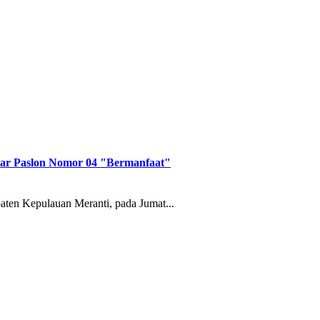
ar Paslon Nomor 04 "Bermanfaat"
en Kepulauan Meranti, pada Jumat...