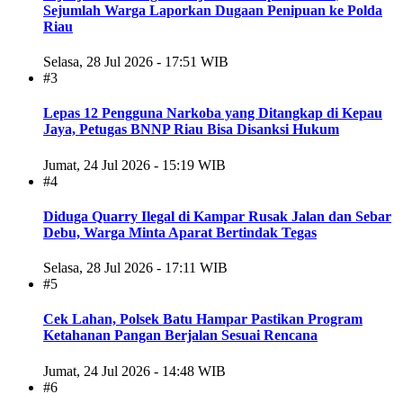
Sejumlah Warga Laporkan Dugaan Penipuan ke Polda
Riau
Selasa, 28 Jul 2026 - 17:51 WIB
#3
Lepas 12 Pengguna Narkoba yang Ditangkap di Kepau
Jaya, Petugas BNNP Riau Bisa Disanksi Hukum
Jumat, 24 Jul 2026 - 15:19 WIB
#4
Diduga Quarry Ilegal di Kampar Rusak Jalan dan Sebar
Debu, Warga Minta Aparat Bertindak Tegas
Selasa, 28 Jul 2026 - 17:11 WIB
#5
Cek Lahan, Polsek Batu Hampar Pastikan Program
Ketahanan Pangan Berjalan Sesuai Rencana
Jumat, 24 Jul 2026 - 14:48 WIB
#6