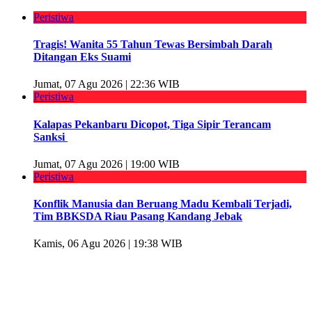
Peristiwa
Tragis! Wanita 55 Tahun Tewas Bersimbah Darah
Ditangan Eks Suami
Jumat, 07 Agu 2026 | 22:36 WIB
Peristiwa
Kalapas Pekanbaru Dicopot, Tiga Sipir Terancam
Sanksi
Jumat, 07 Agu 2026 | 19:00 WIB
Peristiwa
Konflik Manusia dan Beruang Madu Kembali Terjadi,
Tim BBKSDA Riau Pasang Kandang Jebak
Kamis, 06 Agu 2026 | 19:38 WIB