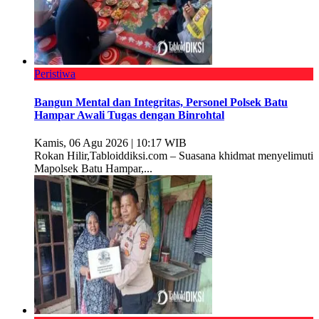
Peristiwa
Bangun Mental dan Integritas, Personel Polsek Batu
Hampar Awali Tugas dengan Binrohtal
Kamis, 06 Agu 2026 | 10:17 WIB
Rokan Hilir,Tabloiddiksi.com – Suasana khidmat menyelimuti
Mapolsek Batu Hampar,...