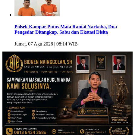
Polsek Kampar Putus Mata Rantai Narkoba, Dua
Pengedar Ditangkap, Sabu dan Ekstasi Disita
Jumat, 07 Agu 2026 | 08:14 WIB