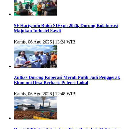
SF Hariyanto Buka SIExpo 2026, Dorong Kolaborasi
Majukan Industri Sawit
Kamis, 06 Agu 2026 | 13:24 WIB
Zulhas Dorong Koperasi Merah Putih Jadi Penggerak
Ekonomi Desa Berbasis Potensi Lokal
Kamis, 06 Agu 2026 | 12:48 WIB