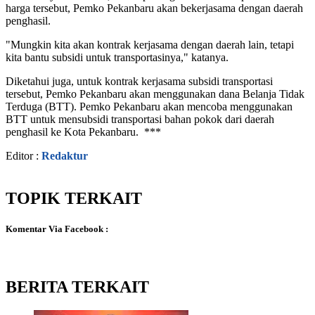
harga tersebut, Pemko Pekanbaru akan bekerjasama dengan daerah
penghasil.
"Mungkin kita akan kontrak kerjasama dengan daerah lain, tetapi
kita bantu subsidi untuk transportasinya," katanya.
Diketahui juga, untuk kontrak kerjasama subsidi transportasi
tersebut, Pemko Pekanbaru akan menggunakan dana Belanja Tidak
Terduga (BTT). Pemko Pekanbaru akan mencoba menggunakan
BTT untuk mensubsidi transportasi bahan pokok dari daerah
penghasil ke Kota Pekanbaru. ***
Editor :
Redaktur
TOPIK TERKAIT
Komentar Via Facebook :
BERITA TERKAIT