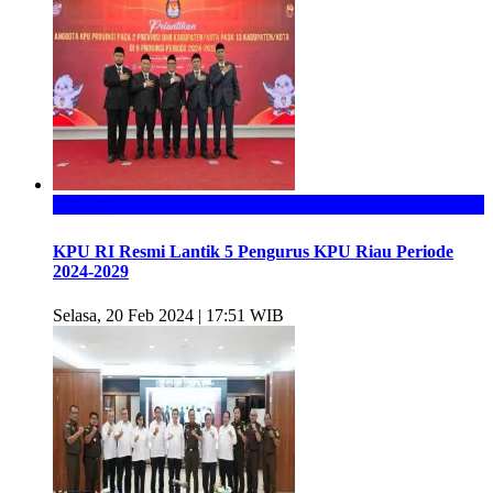
Nasional
KPU RI Resmi Lantik 5 Pengurus KPU Riau Periode
2024-2029
Selasa, 20 Feb 2024 | 17:51 WIB