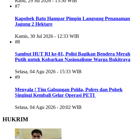
Rabu, 29 Jul 2026 - 15:50 WIB
#7
Kapolsek Batu Hampar Pimpin Langsung Penanaman
Jagung 2 Hektare
Kamis, 30 Jul 2026 - 12:33 WIB
#8
Sambut HUT RI ke-81, Polisi Bagikan Bendera Merah
Putih untuk Kobarkan Nasionalisme Warga Bukitraya
Selasa, 04 Agu 2026 - 15:33 WIB
#9
Menyala ! Tim Gabungan Polda, Polres dan Polsek
Singingi Kembali Gelar Operasi PETI
Selasa, 04 Agu 2026 - 20:02 WIB
HUKRIM