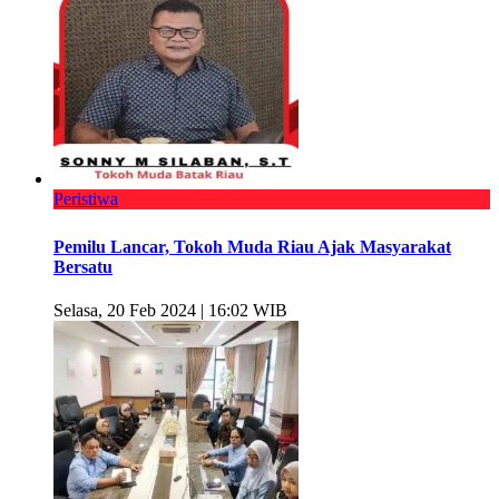
Peristiwa
Pemilu Lancar, Tokoh Muda Riau Ajak Masyarakat
Bersatu
Selasa, 20 Feb 2024 | 16:02 WIB