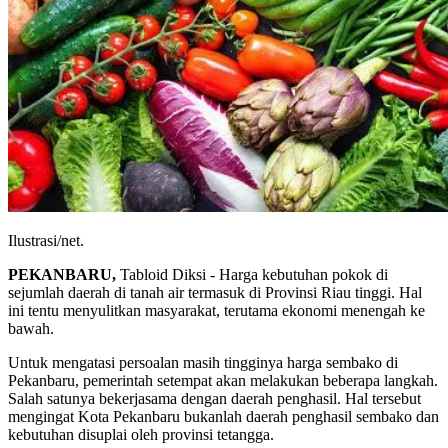
Ilustrasi/net.
PEKANBARU,
Tabloid Diksi - Harga kebutuhan pokok di
sejumlah daerah di tanah air termasuk di Provinsi Riau tinggi. Hal
ini tentu menyulitkan masyarakat, terutama ekonomi menengah ke
bawah.
Untuk mengatasi persoalan masih tingginya harga sembako di
Pekanbaru, pemerintah setempat akan melakukan beberapa langkah.
Salah satunya bekerjasama dengan daerah penghasil. Hal tersebut
mengingat Kota Pekanbaru bukanlah daerah penghasil sembako dan
kebutuhan disuplai oleh provinsi tetangga.