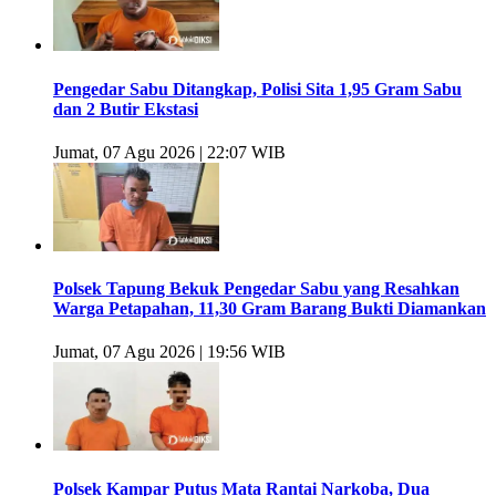
Pengedar Sabu Ditangkap, Polisi Sita 1,95 Gram Sabu
dan 2 Butir Ekstasi
Jumat, 07 Agu 2026 | 22:07 WIB
Polsek Tapung Bekuk Pengedar Sabu yang Resahkan
Warga Petapahan, 11,30 Gram Barang Bukti Diamankan
Jumat, 07 Agu 2026 | 19:56 WIB
Polsek Kampar Putus Mata Rantai Narkoba, Dua