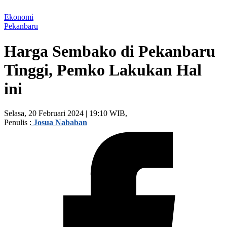
Ekonomi
Pekanbaru
Harga Sembako di Pekanbaru
Tinggi, Pemko Lakukan Hal
ini
Selasa, 20 Februari 2024 | 19:10 WIB,
Penulis :
Josua Nababan