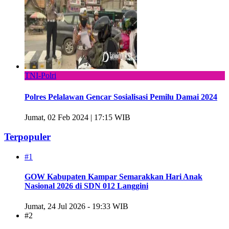
TNI-Polri
Polres Pelalawan Gencar Sosialisasi Pemilu Damai 2024
Jumat, 02 Feb 2024 | 17:15 WIB
Terpopuler
#1
GOW Kabupaten Kampar Semarakkan Hari Anak
Nasional 2026 di SDN 012 Langgini
Jumat, 24 Jul 2026 - 19:33 WIB
#2