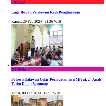
Peristiwa
Lagi, Bupati Pelalawan Raih Penghargaan
Kamis, 29 Feb 2024 | 21:36 WIB
TNI-Polri
Polres Pelalawan Gelar Peringatan Isra Mi'raj, 24 Anak
Yatim Dapat Santunan
Jumat, 09 Feb 2024 | 17:51 WIB