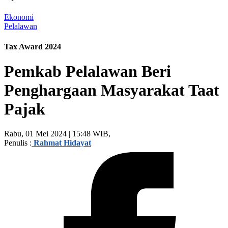
Ekonomi
Pelalawan
Tax Award 2024
Pemkab Pelalawan Beri
Penghargaan Masyarakat Taat
Pajak
Rabu, 01 Mei 2024 | 15:48 WIB,
Penulis :
Rahmat Hidayat