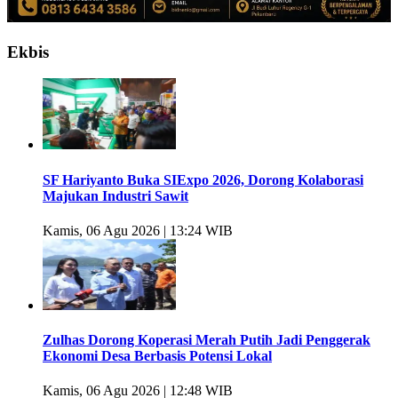
Ekbis
SF Hariyanto Buka SIExpo 2026, Dorong Kolaborasi
Majukan Industri Sawit
Kamis, 06 Agu 2026 | 13:24 WIB
Zulhas Dorong Koperasi Merah Putih Jadi Penggerak
Ekonomi Desa Berbasis Potensi Lokal
Kamis, 06 Agu 2026 | 12:48 WIB