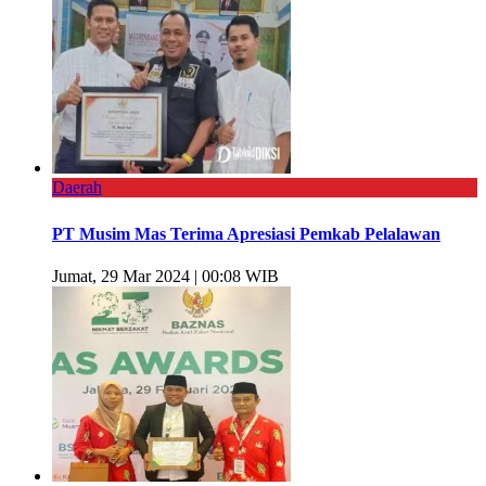
Daerah
PT Musim Mas Terima Apresiasi Pemkab Pelalawan
Jumat, 29 Mar 2024 | 00:08 WIB