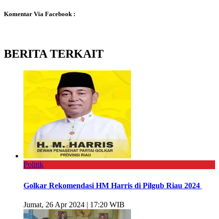
Komentar Via Facebook :
BERITA TERKAIT
Politik
Golkar Rekomendasi HM Harris di Pilgub Riau 2024
Jumat, 26 Apr 2024 | 17:20 WIB