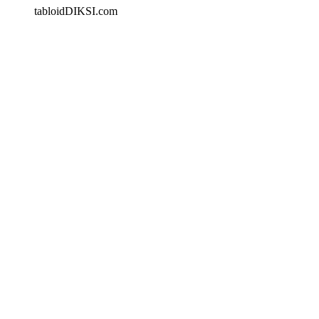
tabloidDIKSI.com