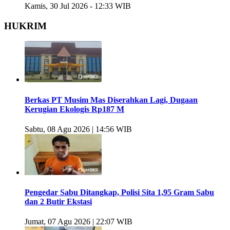
Kamis, 30 Jul 2026 - 12:33 WIB
HUKRIM
Berkas PT Musim Mas Diserahkan Lagi, Dugaan
Kerugian Ekologis Rp187 M
Sabtu, 08 Agu 2026 | 14:56 WIB
Pengedar Sabu Ditangkap, Polisi Sita 1,95 Gram Sabu
dan 2 Butir Ekstasi
Jumat, 07 Agu 2026 | 22:07 WIB