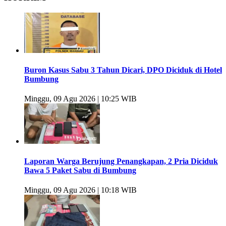
Buron Kasus Sabu 3 Tahun Dicari, DPO Diciduk di Hotel
Bumbung
Minggu, 09 Agu 2026 | 10:25 WIB
Laporan Warga Berujung Penangkapan, 2 Pria Diciduk
Bawa 5 Paket Sabu di Bumbung
Minggu, 09 Agu 2026 | 10:18 WIB