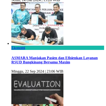
Ekonomi
ASMARA Manjakan Pasien dan Efisienkan Layanan
RSUD Bangkinang Bersama Maxim
Minggu, 22 Sep 2024 | 23:06 WIB