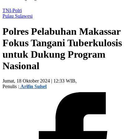
TNI-Polri
Pulau Sulawesi
Polres Pelabuhan Makassar
Fokus Tangani Tuberkulosis
untuk Dukung Program
Nasional
Jumat, 18 Oktober 2024 | 12:33 WIB,
Penulis :
Arifin Sulsel