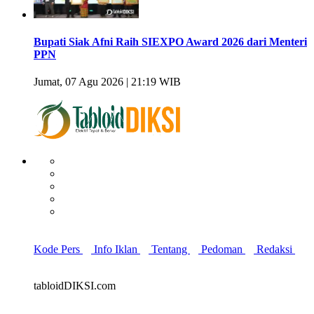
Bupati Siak Afni Raih SIEXPO Award 2026 dari Menteri
PPN
Jumat, 07 Agu 2026 | 21:19 WIB
Kode Pers
Info Iklan
Tentang
Pedoman
Redaksi
tabloidDIKSI.com