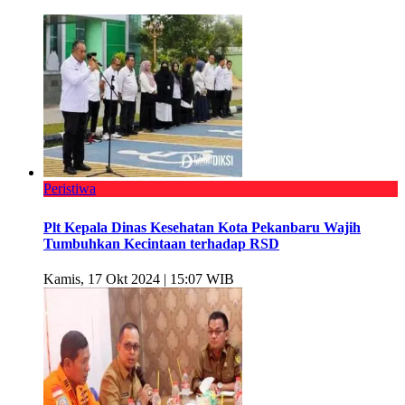
Peristiwa
Plt Kepala Dinas Kesehatan Kota Pekanbaru Wajih
Tumbuhkan Kecintaan terhadap RSD
Kamis, 17 Okt 2024 | 15:07 WIB