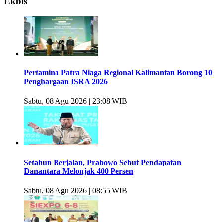
Ekbis
Pertamina Patra Niaga Regional Kalimantan Borong 10
Penghargaan ISRA 2026
Sabtu, 08 Agu 2026 | 23:08 WIB
Setahun Berjalan, Prabowo Sebut Pendapatan
Danantara Melonjak 400 Persen
Sabtu, 08 Agu 2026 | 08:55 WIB