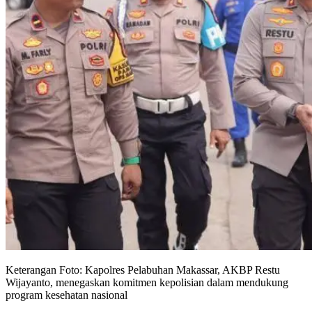
Keterangan Foto: Kapolres Pelabuhan Makassar, AKBP Restu
Wijayanto, menegaskan komitmen kepolisian dalam mendukung
program kesehatan nasional