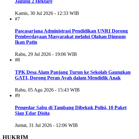
Jagung 2 Hektare
Kamis, 30 Jul 2026 - 12:33 WIB
#7
Pascasarjana Administrasi Pendidikan UNRI Dorong
Pemberdayaan Masyarakat melalui Olahan Dimsum
Ikan Patin
Rabu, 29 Jul 2026 - 19:06 WIB
#8
TPK Desa Alam Panjang Turun ke Sekolah Gaungkan
GATI, Dorong Peran Ayah dalam Mendidik Anak
Rabu, 05 Agu 2026 - 15:43 WIB
#9
Pengedar Sabu di Tambang Dibekuk Polisi, 10 Paket
Siap Edar Disita
Jumat, 31 Jul 2026 - 12:06 WIB
HUKRIM