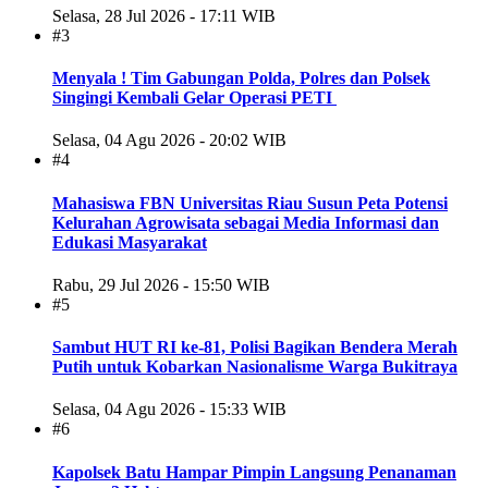
Selasa, 28 Jul 2026 - 17:11 WIB
#3
Menyala ! Tim Gabungan Polda, Polres dan Polsek
Singingi Kembali Gelar Operasi PETI
Selasa, 04 Agu 2026 - 20:02 WIB
#4
Mahasiswa FBN Universitas Riau Susun Peta Potensi
Kelurahan Agrowisata sebagai Media Informasi dan
Edukasi Masyarakat
Rabu, 29 Jul 2026 - 15:50 WIB
#5
Sambut HUT RI ke-81, Polisi Bagikan Bendera Merah
Putih untuk Kobarkan Nasionalisme Warga Bukitraya
Selasa, 04 Agu 2026 - 15:33 WIB
#6
Kapolsek Batu Hampar Pimpin Langsung Penanaman