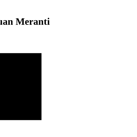
auan Meranti