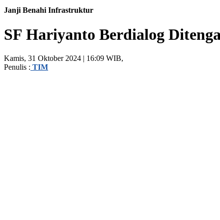
Janji Benahi Infrastruktur
SF Hariyanto Berdialog Diten
Kamis, 31 Oktober 2024 | 16:09 WIB,
Penulis :
TIM