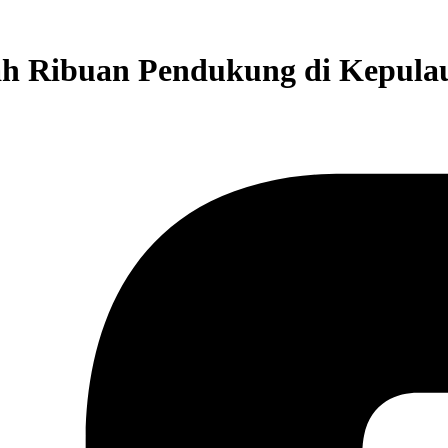
gah Ribuan Pendukung di Kepul