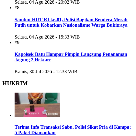
Selasa, 04 Agu 2026 - 20:02 WIB
#8
Sambut HUT RI ke-81, Polisi Bagikan Bendera Merah
Putih untuk Kobarkan Nasionalisme Warga Bukitraya
Selasa, 04 Agu 2026 - 15:33 WIB
#9
Kapolsek Batu Hampar Pimpin Langsung Penanaman
Jagung 2 Hektare
Kamis, 30 Jul 2026 - 12:33 WIB
HUKRIM
Terima Info Transaksi Sabu, Polisi Sikat Pria di Kampa;
5 Paket Diamankan