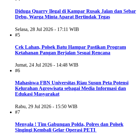
Diduga Quarry Ilegal di Kampar Rusak Jalan dan Sebar
Debu, Warga Minta Aparat Bertindak Tegas
Selasa, 28 Jul 2026 - 17:11 WIB
#5
Cek Lahan, Polsek Batu Hampar Pastikan Program
Ketahanan Pangan Berjalan Sesuai Rencana
Jumat, 24 Jul 2026 - 14:48 WIB
#6
Mahasiswa FBN Universitas Riau Susun Peta Potensi
Kelurahan Agrowisata sebagai Media Informasi dan
Edukasi Masyarakat
Rabu, 29 Jul 2026 - 15:50 WIB
#7
Menyala ! Tim Gabungan Polda, Polres dan Polsek
Singingi Kembali Gelar Operasi PETI