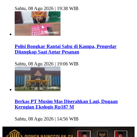
Sabtu, 08 Agu 2026 | 19:38 WIB
Polisi Bongkar Rantai Sabu di Kampa, Pengedar
Ditangkap Saat Antar Pesanan
Sabtu, 08 Agu 2026 | 19:06 WIB
Berkas PT Musim Mas Diserahkan Lagi, Dugaan
Kerugian Ekologis Rp187 M
Sabtu, 08 Agu 2026 | 14:56 WIB