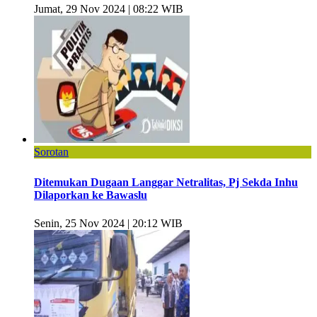
Jumat, 29 Nov 2024 | 08:22 WIB
Sorotan
Ditemukan Dugaan Langgar Netralitas, Pj Sekda Inhu
Dilaporkan ke Bawaslu
Senin, 25 Nov 2024 | 20:12 WIB