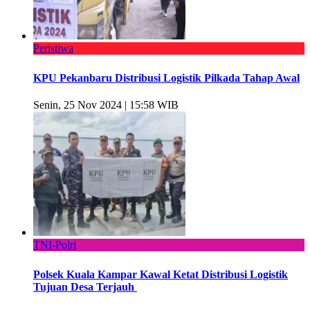
Peristiwa
KPU Pekanbaru Distribusi Logistik Pilkada Tahap Awal
Senin, 25 Nov 2024 | 15:58 WIB
TNI-Polri
Polsek Kuala Kampar Kawal Ketat Distribusi Logistik
Tujuan Desa Terjauh