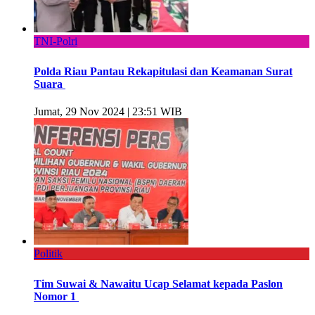
TNI-Polri
Polda Riau Pantau Rekapitulasi dan Keamanan Surat
Suara
Jumat, 29 Nov 2024 | 23:51 WIB
Politik
Tim Suwai & Nawaitu Ucap Selamat kepada Paslon
Nomor 1