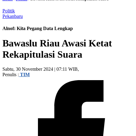
Politik
Pekanbaru
Alnof: Kita Pegang Data Lengkap
Bawaslu Riau Awasi Ketat
Rekapitulasi Suara
Sabtu, 30 November 2024 | 07:11 WIB,
Penulis :
TIM