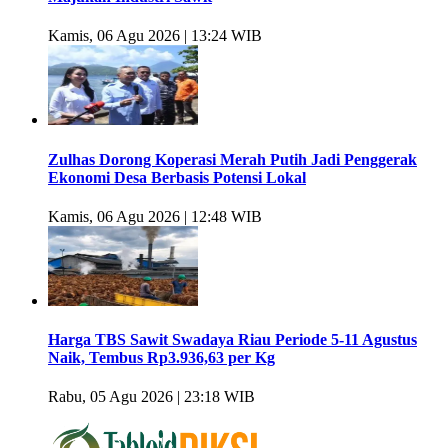
Kamis, 06 Agu 2026 | 13:24 WIB
Zulhas Dorong Koperasi Merah Putih Jadi Penggerak
Ekonomi Desa Berbasis Potensi Lokal
Kamis, 06 Agu 2026 | 12:48 WIB
Harga TBS Sawit Swadaya Riau Periode 5-11 Agustus
Naik, Tembus Rp3.936,63 per Kg
Rabu, 05 Agu 2026 | 23:18 WIB