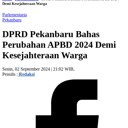
Demi Kesejahteraan Warga
Parlementaria
Pekanbaru
DPRD Pekanbaru Bahas
Perubahan APBD 2024 Demi
Kesejahteraan Warga
Senin, 02 September 2024 | 21:02 WIB,
Penulis :
Redaksi