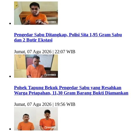
Pengedar Sabu Ditangkap, Polisi Sita 1,95 Gram Sabu
dan 2 Butir Ekstasi
Jumat, 07 Agu 2026 | 22:07 WIB
Polsek Tapung Bekuk Pengedar Sabu yang Resahkan
Warga Petapahan, 11,30 Gram Barang Bukti Diamankan
Jumat, 07 Agu 2026 | 19:56 WIB