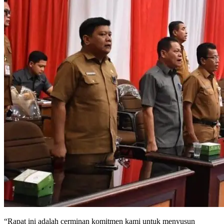
“Rapat ini adalah cerminan komitmen kami untuk menyusun