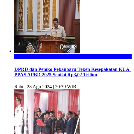
Parlementaria
DPRD dan Pemko Pekanbaru Teken Kesepakatan KUA-
PPAS APBD 2025 Senilai Rp3,02 Triliun
Rabu, 28 Agu 2024 | 20:39 WIB