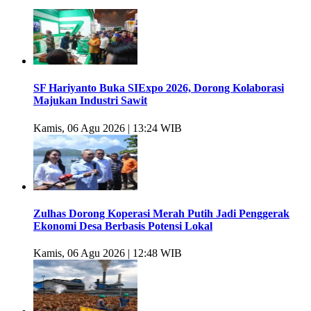
SF Hariyanto Buka SIExpo 2026, Dorong Kolaborasi
Majukan Industri Sawit
Kamis, 06 Agu 2026 | 13:24 WIB
Zulhas Dorong Koperasi Merah Putih Jadi Penggerak
Ekonomi Desa Berbasis Potensi Lokal
Kamis, 06 Agu 2026 | 12:48 WIB