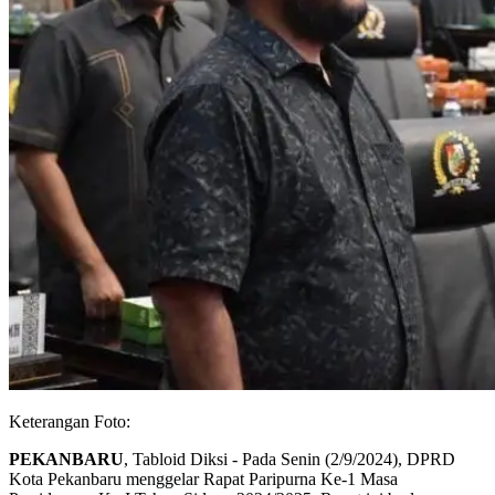
Keterangan Foto:
PEKANBARU
, Tabloid Diksi - Pada Senin (2/9/2024), DPRD
Kota Pekanbaru menggelar Rapat Paripurna Ke-1 Masa