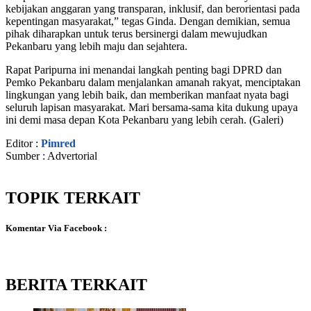
kebijakan anggaran yang transparan, inklusif, dan berorientasi pada
kepentingan masyarakat,” tegas Ginda. Dengan demikian, semua
pihak diharapkan untuk terus bersinergi dalam mewujudkan
Pekanbaru yang lebih maju dan sejahtera.
Rapat Paripurna ini menandai langkah penting bagi DPRD dan
Pemko Pekanbaru dalam menjalankan amanah rakyat, menciptakan
lingkungan yang lebih baik, dan memberikan manfaat nyata bagi
seluruh lapisan masyarakat. Mari bersama-sama kita dukung upaya
ini demi masa depan Kota Pekanbaru yang lebih cerah. (Galeri)
Editor :
Pimred
Sumber : Advertorial
TOPIK TERKAIT
Komentar Via Facebook :
BERITA TERKAIT