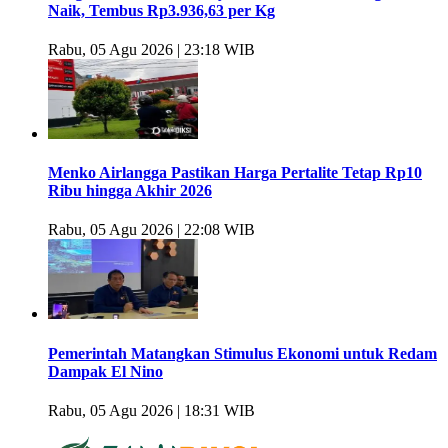
Naik, Tembus Rp3.936,63 per Kg
Rabu, 05 Agu 2026 | 23:18 WIB
Menko Airlangga Pastikan Harga Pertalite Tetap Rp10
Ribu hingga Akhir 2026
Rabu, 05 Agu 2026 | 22:08 WIB
Pemerintah Matangkan Stimulus Ekonomi untuk Redam
Dampak El Nino
Rabu, 05 Agu 2026 | 18:31 WIB