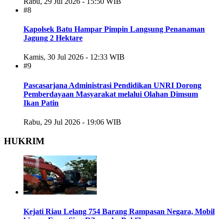
Rabu, 29 Jul 2026 - 15:50 WIB
#8
Kapolsek Batu Hampar Pimpin Langsung Penanaman
Jagung 2 Hektare
Kamis, 30 Jul 2026 - 12:33 WIB
#9
Pascasarjana Administrasi Pendidikan UNRI Dorong
Pemberdayaan Masyarakat melalui Olahan Dimsum
Ikan Patin
Rabu, 29 Jul 2026 - 19:06 WIB
HUKRIM
Kejati Riau Lelang 754 Barang Rampasan Negara, Mobil