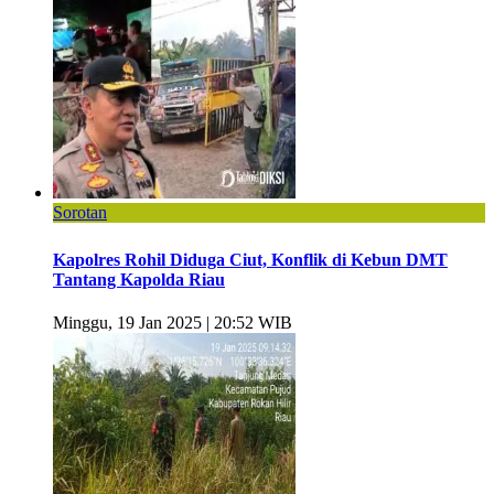
Sorotan
Kapolres Rohil Diduga Ciut, Konflik di Kebun DMT
Tantang Kapolda Riau
Minggu, 19 Jan 2025 | 20:52 WIB