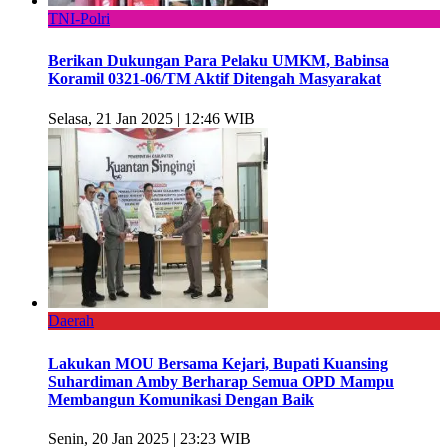
TNI-Polri
Berikan Dukungan Para Pelaku UMKM, Babinsa
Koramil 0321-06/TM Aktif Ditengah Masyarakat
Selasa, 21 Jan 2025 | 12:46 WIB
Daerah
Lakukan MOU Bersama Kejari, Bupati Kuansing
Suhardiman Amby Berharap Semua OPD Mampu
Membangun Komunikasi Dengan Baik
Senin, 20 Jan 2025 | 23:23 WIB