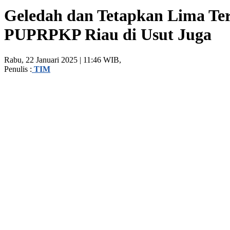
Geledah dan Tetapkan Lima Te
PUPRPKP Riau di Usut Juga
Rabu, 22 Januari 2025 | 11:46 WIB,
Penulis :
TIM