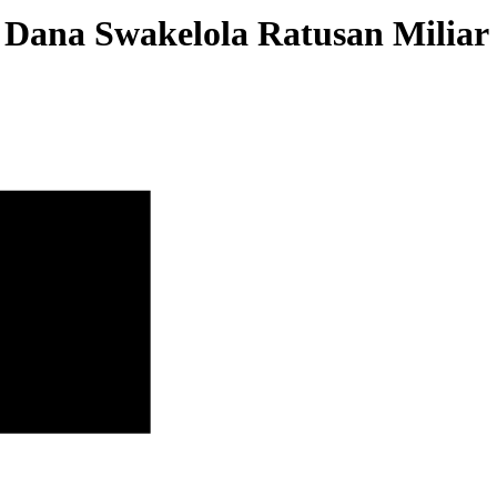
Dana Swakelola Ratusan Miliar