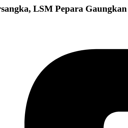
rsangka, LSM Pepara Gaungkan 