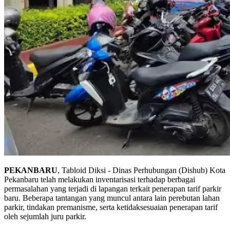
PEKANBARU
, Tabloid Diksi - Dinas Perhubungan (Dishub) Kota
Pekanbaru telah melakukan inventarisasi terhadap berbagai
permasalahan yang terjadi di lapangan terkait penerapan tarif parkir
baru. Beberapa tantangan yang muncul antara lain perebutan lahan
parkir, tindakan premanisme, serta ketidaksesuaian penerapan tarif
oleh sejumlah juru parkir.