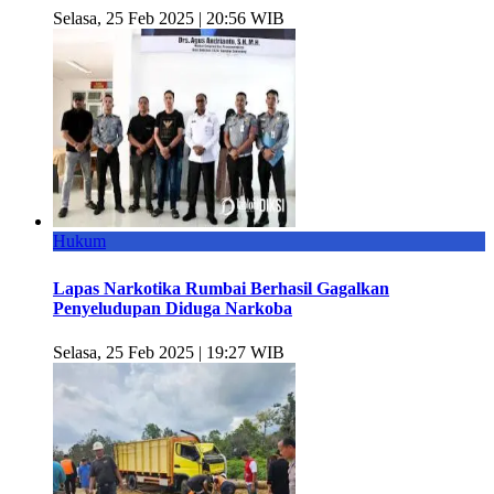
Selasa, 25 Feb 2025 | 20:56 WIB
Hukum
Lapas Narkotika Rumbai Berhasil Gagalkan
Penyeludupan Diduga Narkoba
Selasa, 25 Feb 2025 | 19:27 WIB