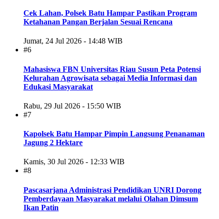
Cek Lahan, Polsek Batu Hampar Pastikan Program
Ketahanan Pangan Berjalan Sesuai Rencana
Jumat, 24 Jul 2026 - 14:48 WIB
#6
Mahasiswa FBN Universitas Riau Susun Peta Potensi
Kelurahan Agrowisata sebagai Media Informasi dan
Edukasi Masyarakat
Rabu, 29 Jul 2026 - 15:50 WIB
#7
Kapolsek Batu Hampar Pimpin Langsung Penanaman
Jagung 2 Hektare
Kamis, 30 Jul 2026 - 12:33 WIB
#8
Pascasarjana Administrasi Pendidikan UNRI Dorong
Pemberdayaan Masyarakat melalui Olahan Dimsum
Ikan Patin