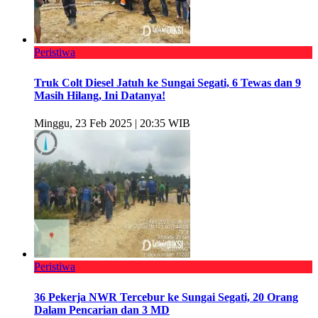
Peristiwa
Truk Colt Diesel Jatuh ke Sungai Segati, 6 Tewas dan 9
Masih Hilang, Ini Datanya!
Minggu, 23 Feb 2025 | 20:35 WIB
Peristiwa
36 Pekerja NWR Tercebur ke Sungai Segati, 20 Orang
Dalam Pencarian dan 3 MD