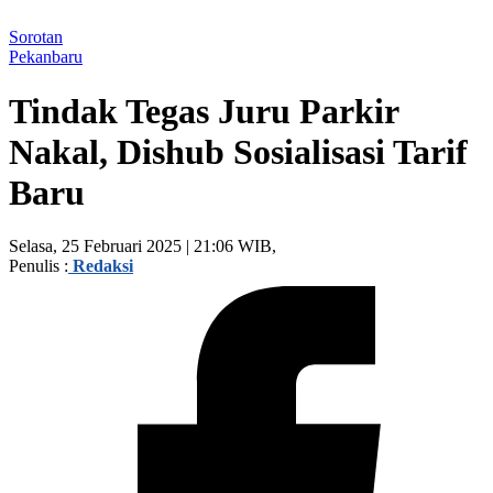
Sorotan
Pekanbaru
Tindak Tegas Juru Parkir
Nakal, Dishub Sosialisasi Tarif
Baru
Selasa, 25 Februari 2025 | 21:06 WIB,
Penulis :
Redaksi