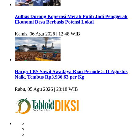
Zulhas Dorong Koperasi Merah Putih Jadi Penggerak
Ekonomi Desa Berbasis Potensi Lokal
Kamis, 06 Agu 2026 | 12:48 WIB
Harga TBS Sawit Swadaya Riau Periode 5-11 Agustus
Naik, Tembus Rp3.936,63 per Kg
Rabu, 05 Agu 2026 | 23:18 WIB