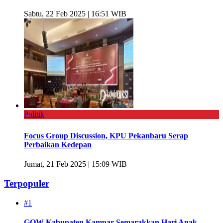
Sabtu, 22 Feb 2025 | 16:51 WIB
Politik
Focus Group Discussion, KPU Pekanbaru Serap
Perbaikan Kedepan
Jumat, 21 Feb 2025 | 15:09 WIB
Terpopuler
#1
GOW Kabupaten Kampar Semarakkan Hari Anak