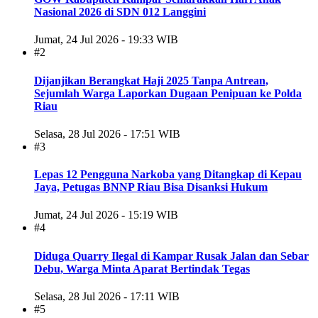
Nasional 2026 di SDN 012 Langgini
Jumat, 24 Jul 2026 - 19:33 WIB
#2
Dijanjikan Berangkat Haji 2025 Tanpa Antrean,
Sejumlah Warga Laporkan Dugaan Penipuan ke Polda
Riau
Selasa, 28 Jul 2026 - 17:51 WIB
#3
Lepas 12 Pengguna Narkoba yang Ditangkap di Kepau
Jaya, Petugas BNNP Riau Bisa Disanksi Hukum
Jumat, 24 Jul 2026 - 15:19 WIB
#4
Diduga Quarry Ilegal di Kampar Rusak Jalan dan Sebar
Debu, Warga Minta Aparat Bertindak Tegas
Selasa, 28 Jul 2026 - 17:11 WIB
#5