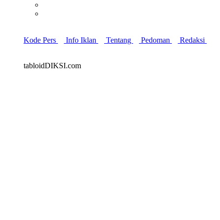
Kode Pers
Info Iklan
Tentang
Pedoman
Redaksi
tabloidDIKSI.com