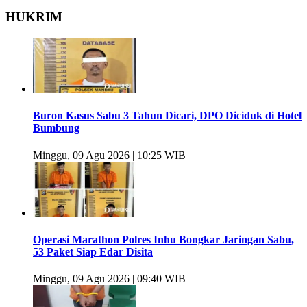
HUKRIM
Buron Kasus Sabu 3 Tahun Dicari, DPO Diciduk di Hotel
Bumbung
Minggu, 09 Agu 2026 | 10:25 WIB
Operasi Marathon Polres Inhu Bongkar Jaringan Sabu,
53 Paket Siap Edar Disita
Minggu, 09 Agu 2026 | 09:40 WIB