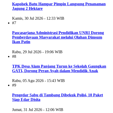
Kapolsek Batu Hampar Pimpin Langsung Penanaman
Jagung 2 Hektare
Kamis, 30 Jul 2026 - 12:33 WIB
#7
Pascasarjana Administrasi Pendidikan UNRI Dorong
Pemberdayaan Masyarakat melalui Olahan Dimsum
Ikan Patin
Rabu, 29 Jul 2026 - 19:06 WIB
#8
TPK Desa Alam Panjang Turun ke Sekolah Gaungkan
GATI, Dorong Peran Ayah dalam Mendidik Anak
Rabu, 05 Agu 2026 - 15:43 WIB
#9
Pengedar Sabu di Tambang Dibekuk Polisi, 10 Paket
Siap Edar Disita
Jumat, 31 Jul 2026 - 12:06 WIB