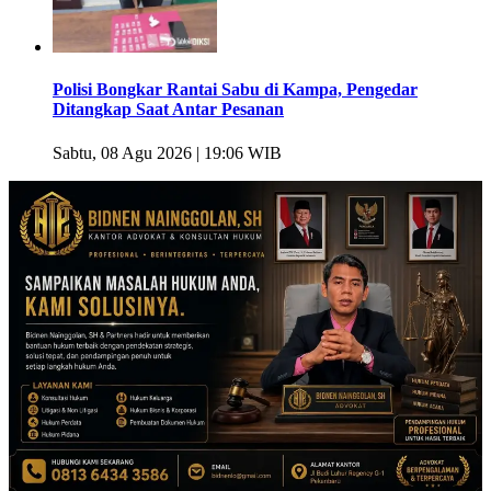
Polisi Bongkar Rantai Sabu di Kampa, Pengedar
Ditangkap Saat Antar Pesanan
Sabtu, 08 Agu 2026 | 19:06 WIB