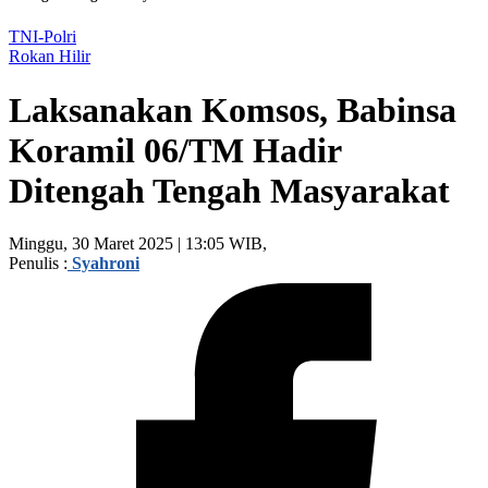
TNI-Polri
Rokan Hilir
Laksanakan Komsos, Babinsa
Koramil 06/TM Hadir
Ditengah Tengah Masyarakat
Minggu, 30 Maret 2025 | 13:05 WIB,
Penulis :
Syahroni