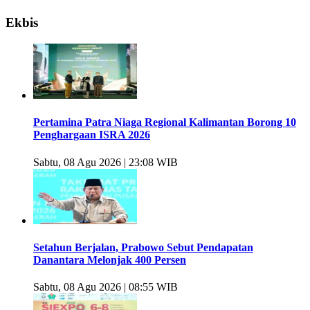
Ekbis
Pertamina Patra Niaga Regional Kalimantan Borong 10
Penghargaan ISRA 2026
Sabtu, 08 Agu 2026 | 23:08 WIB
Setahun Berjalan, Prabowo Sebut Pendapatan
Danantara Melonjak 400 Persen
Sabtu, 08 Agu 2026 | 08:55 WIB