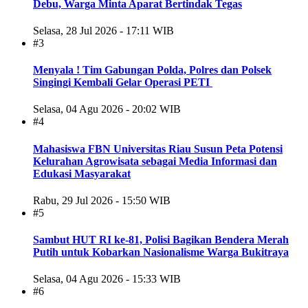
Debu, Warga Minta Aparat Bertindak Tegas
Selasa, 28 Jul 2026 - 17:11 WIB
#3
Menyala ! Tim Gabungan Polda, Polres dan Polsek
Singingi Kembali Gelar Operasi PETI
Selasa, 04 Agu 2026 - 20:02 WIB
#4
Mahasiswa FBN Universitas Riau Susun Peta Potensi
Kelurahan Agrowisata sebagai Media Informasi dan
Edukasi Masyarakat
Rabu, 29 Jul 2026 - 15:50 WIB
#5
Sambut HUT RI ke-81, Polisi Bagikan Bendera Merah
Putih untuk Kobarkan Nasionalisme Warga Bukitraya
Selasa, 04 Agu 2026 - 15:33 WIB
#6