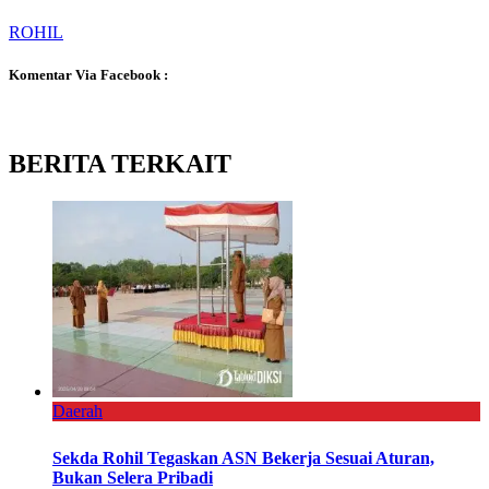
ROHIL
Komentar Via Facebook :
BERITA TERKAIT
Daerah
Sekda Rohil Tegaskan ASN Bekerja Sesuai Aturan,
Bukan Selera Pribadi