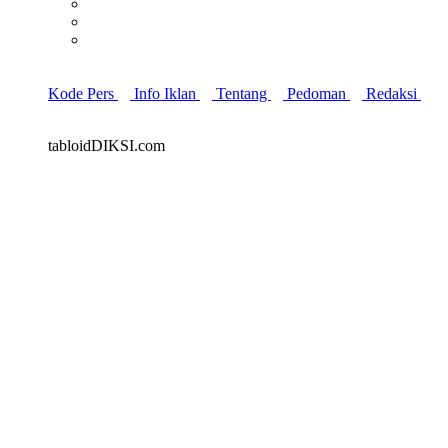
Kode Pers
Info Iklan
Tentang
Pedoman
Redaksi
tabloidDIKSI.com