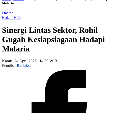
Malaria
Daerah
Rokan Hilir
Sinergi Lintas Sektor, Rohil
Gugah Kesiapsiagaan Hadapi
Malaria
Kamis, 24 April 2025 | 14:39 WIB,
Penulis :
Redaksi