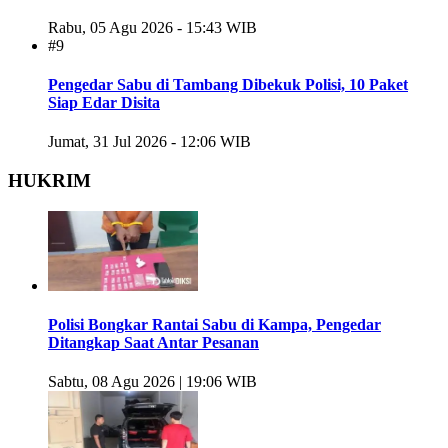
Rabu, 05 Agu 2026 - 15:43 WIB
#9
Pengedar Sabu di Tambang Dibekuk Polisi, 10 Paket
Siap Edar Disita
Jumat, 31 Jul 2026 - 12:06 WIB
HUKRIM
Polisi Bongkar Rantai Sabu di Kampa, Pengedar
Ditangkap Saat Antar Pesanan
Sabtu, 08 Agu 2026 | 19:06 WIB