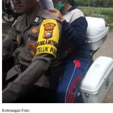
Keterangan Foto: