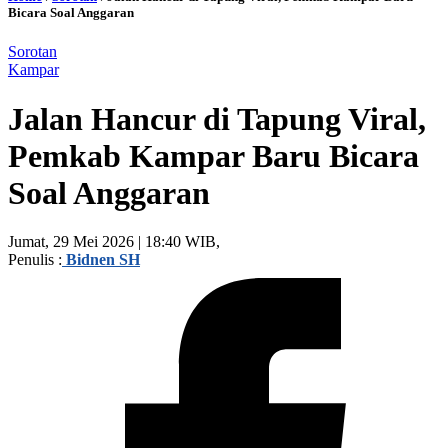
Bicara Soal Anggaran
Sorotan
Kampar
Jalan Hancur di Tapung Viral,
Pemkab Kampar Baru Bicara
Soal Anggaran
Jumat, 29 Mei 2026 | 18:40 WIB,
Penulis :
Bidnen SH