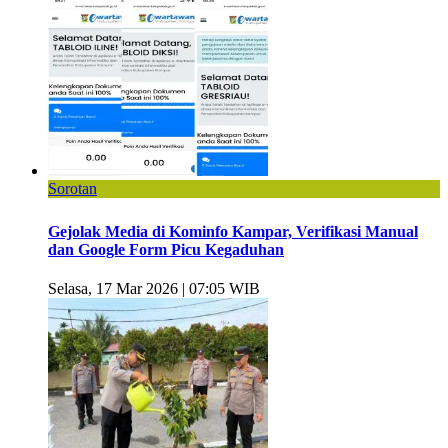
Sorotan
Gejolak Media di Kominfo Kampar, Verifikasi Manual
dan Google Form Picu Kegaduhan
Selasa, 17 Mar 2026 | 07:05 WIB