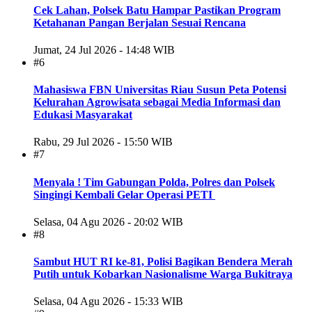
Cek Lahan, Polsek Batu Hampar Pastikan Program
Ketahanan Pangan Berjalan Sesuai Rencana
Jumat, 24 Jul 2026 - 14:48 WIB
#6
Mahasiswa FBN Universitas Riau Susun Peta Potensi
Kelurahan Agrowisata sebagai Media Informasi dan
Edukasi Masyarakat
Rabu, 29 Jul 2026 - 15:50 WIB
#7
Menyala ! Tim Gabungan Polda, Polres dan Polsek
Singingi Kembali Gelar Operasi PETI
Selasa, 04 Agu 2026 - 20:02 WIB
#8
Sambut HUT RI ke-81, Polisi Bagikan Bendera Merah
Putih untuk Kobarkan Nasionalisme Warga Bukitraya
Selasa, 04 Agu 2026 - 15:33 WIB