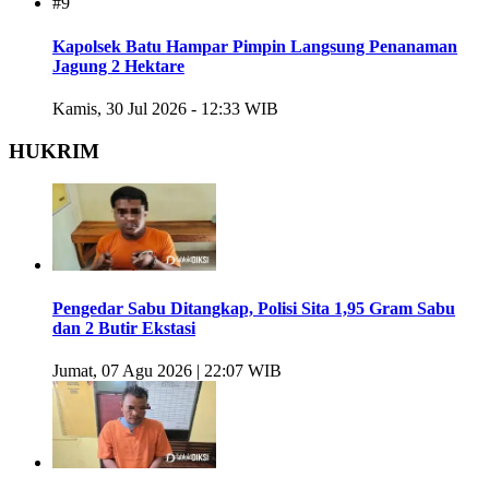
#9
Kapolsek Batu Hampar Pimpin Langsung Penanaman
Jagung 2 Hektare
Kamis, 30 Jul 2026 - 12:33 WIB
HUKRIM
Pengedar Sabu Ditangkap, Polisi Sita 1,95 Gram Sabu
dan 2 Butir Ekstasi
Jumat, 07 Agu 2026 | 22:07 WIB