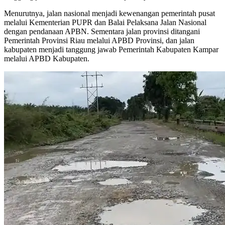
Menurutnya, jalan nasional menjadi kewenangan pemerintah pusat
melalui Kementerian PUPR dan Balai Pelaksana Jalan Nasional
dengan pendanaan APBN. Sementara jalan provinsi ditangani
Pemerintah Provinsi Riau melalui APBD Provinsi, dan jalan
kabupaten menjadi tanggung jawab Pemerintah Kabupaten Kampar
melalui APBD Kabupaten.