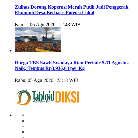
Zulhas Dorong Koperasi Merah Putih Jadi Penggerak
Ekonomi Desa Berbasis Potensi Lokal
Kamis, 06 Agu 2026 | 12:48 WIB
Harga TBS Sawit Swadaya Riau Periode 5-11 Agustus
Naik, Tembus Rp3.936,63 per Kg
Rabu, 05 Agu 2026 | 23:18 WIB