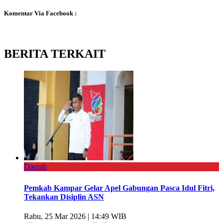
Komentar Via Facebook :
BERITA TERKAIT
Daerah
Pemkab Kampar Gelar Apel Gabungan Pasca Idul Fitri,
Tekankan Disiplin ASN
Rabu, 25 Mar 2026 | 14:49 WIB