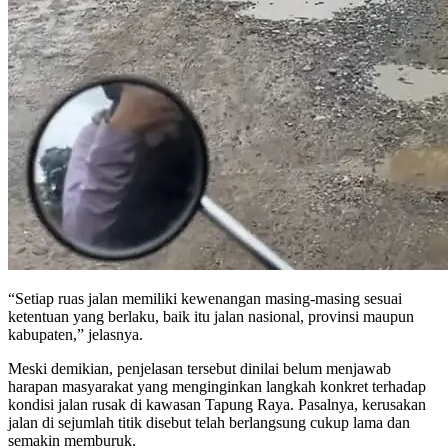
“Setiap ruas jalan memiliki kewenangan masing-masing sesuai
ketentuan yang berlaku, baik itu jalan nasional, provinsi maupun
kabupaten,” jelasnya.
Meski demikian, penjelasan tersebut dinilai belum menjawab
harapan masyarakat yang menginginkan langkah konkret terhadap
kondisi jalan rusak di kawasan Tapung Raya. Pasalnya, kerusakan
jalan di sejumlah titik disebut telah berlangsung cukup lama dan
semakin memburuk.