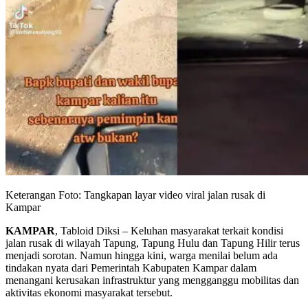
Keterangan Foto: Tangkapan layar video viral jalan rusak di
Kampar
KAMPAR
, Tabloid Diksi – Keluhan masyarakat terkait kondisi
jalan rusak di wilayah Tapung, Tapung Hulu dan Tapung Hilir terus
menjadi sorotan. Namun hingga kini, warga menilai belum ada
tindakan nyata dari Pemerintah Kabupaten Kampar dalam
menangani kerusakan infrastruktur yang mengganggu mobilitas dan
aktivitas ekonomi masyarakat tersebut.