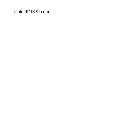
tabloidDIKSI.com