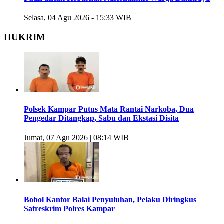
Selasa, 04 Agu 2026 - 15:33 WIB
HUKRIM
Polsek Kampar Putus Mata Rantai Narkoba, Dua
Pengedar Ditangkap, Sabu dan Ekstasi Disita
Jumat, 07 Agu 2026 | 08:14 WIB
Bobol Kantor Balai Penyuluhan, Pelaku Diringkus
Satreskrim Polres Kampar