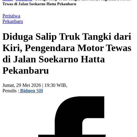
Tewas di Jalan Soekarno Hatta Pekanbaru
Peristiwa
Pekanbaru
Diduga Salip Truk Tangki dari
Kiri, Pengendara Motor Tewas
di Jalan Soekarno Hatta
Pekanbaru
Jumat, 29 Mei 2026 | 19:30 WIB,
Penulis :
Bidnen SH