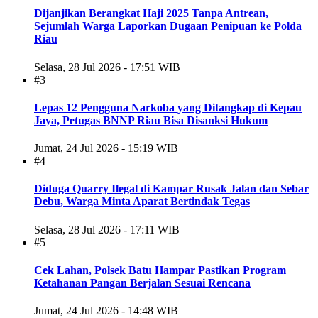
Dijanjikan Berangkat Haji 2025 Tanpa Antrean,
Sejumlah Warga Laporkan Dugaan Penipuan ke Polda
Riau
Selasa, 28 Jul 2026 - 17:51 WIB
#3
Lepas 12 Pengguna Narkoba yang Ditangkap di Kepau
Jaya, Petugas BNNP Riau Bisa Disanksi Hukum
Jumat, 24 Jul 2026 - 15:19 WIB
#4
Diduga Quarry Ilegal di Kampar Rusak Jalan dan Sebar
Debu, Warga Minta Aparat Bertindak Tegas
Selasa, 28 Jul 2026 - 17:11 WIB
#5
Cek Lahan, Polsek Batu Hampar Pastikan Program
Ketahanan Pangan Berjalan Sesuai Rencana
Jumat, 24 Jul 2026 - 14:48 WIB