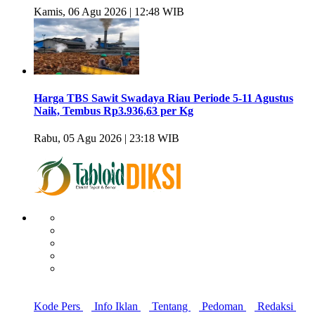
Kamis, 06 Agu 2026 | 12:48 WIB
Harga TBS Sawit Swadaya Riau Periode 5-11 Agustus
Naik, Tembus Rp3.936,63 per Kg
Rabu, 05 Agu 2026 | 23:18 WIB
Kode Pers
Info Iklan
Tentang
Pedoman
Redaksi