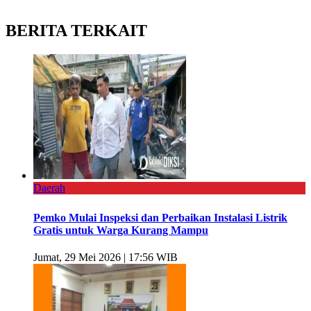
BERITA TERKAIT
Daerah
Pemko Mulai Inspeksi dan Perbaikan Instalasi Listrik
Gratis untuk Warga Kurang Mampu
Jumat, 29 Mei 2026 | 17:56 WIB