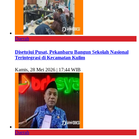
Daerah
Disetujui Pusat, Pekanbaru Bangun Sekolah Nasional
Terintegrasi di Kecamatan Kulim
Kamis, 28 Mei 2026 | 17:44 WIB
Daerah