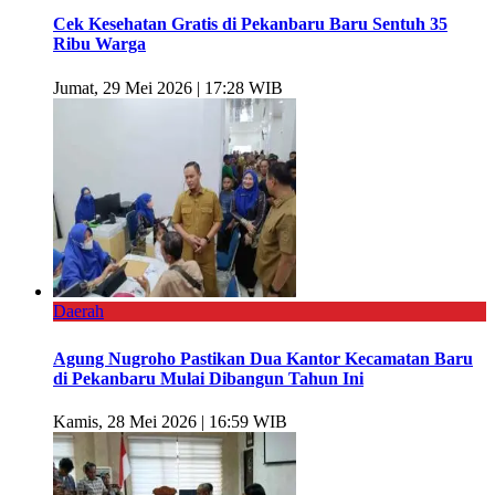
Cek Kesehatan Gratis di Pekanbaru Baru Sentuh 35
Ribu Warga
Jumat, 29 Mei 2026 | 17:28 WIB
Daerah
Agung Nugroho Pastikan Dua Kantor Kecamatan Baru
di Pekanbaru Mulai Dibangun Tahun Ini
Kamis, 28 Mei 2026 | 16:59 WIB