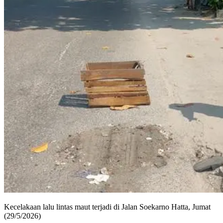
Kecelakaan lalu lintas maut terjadi di Jalan Soekarno Hatta, Jumat
(29/5/2026)