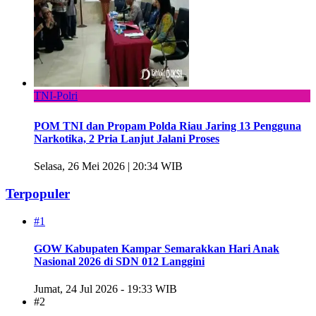
TNI-Polri
POM TNI dan Propam Polda Riau Jaring 13 Pengguna
Narkotika, 2 Pria Lanjut Jalani Proses
Selasa, 26 Mei 2026 | 20:34 WIB
Terpopuler
#1
GOW Kabupaten Kampar Semarakkan Hari Anak
Nasional 2026 di SDN 012 Langgini
Jumat, 24 Jul 2026 - 19:33 WIB
#2