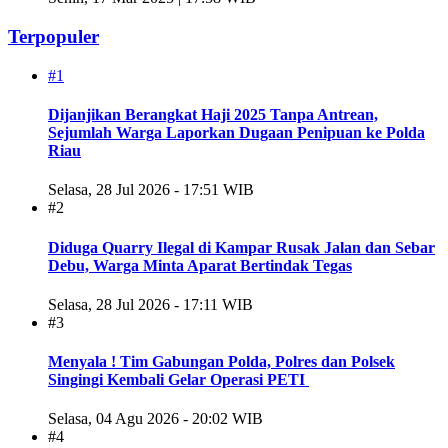
Terpopuler
#1
Dijanjikan Berangkat Haji 2025 Tanpa Antrean,
Sejumlah Warga Laporkan Dugaan Penipuan ke Polda
Riau
Selasa, 28 Jul 2026 - 17:51 WIB
#2
Diduga Quarry Ilegal di Kampar Rusak Jalan dan Sebar
Debu, Warga Minta Aparat Bertindak Tegas
Selasa, 28 Jul 2026 - 17:11 WIB
#3
Menyala ! Tim Gabungan Polda, Polres dan Polsek
Singingi Kembali Gelar Operasi PETI
Selasa, 04 Agu 2026 - 20:02 WIB
#4