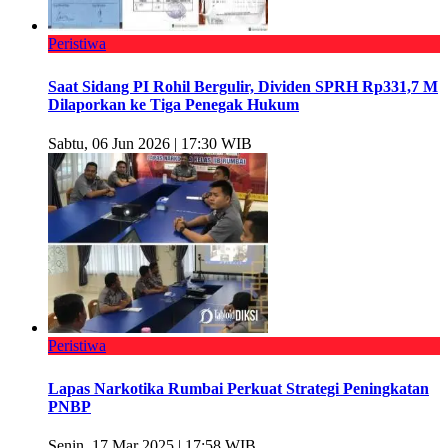
Peristiwa
Saat Sidang PI Rohil Bergulir, Dividen SPRH Rp331,7 M
Dilaporkan ke Tiga Penegak Hukum
Sabtu, 06 Jun 2026 | 17:30 WIB
Peristiwa
Lapas Narkotika Rumbai Perkuat Strategi Peningkatan
PNBP
Senin, 17 Mar 2025 | 17:58 WIB