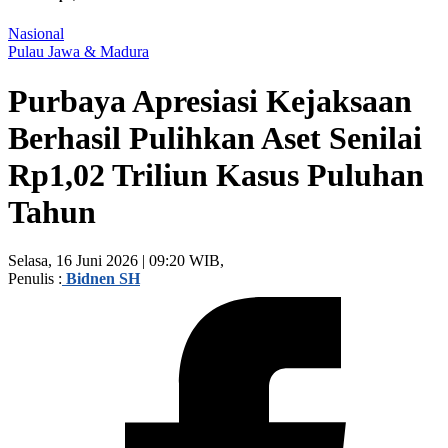
Nasional
Pulau Jawa & Madura
Purbaya Apresiasi Kejaksaan
Berhasil Pulihkan Aset Senilai
Rp1,02 Triliun Kasus Puluhan
Tahun
Selasa, 16 Juni 2026 | 09:20 WIB,
Penulis :
Bidnen SH