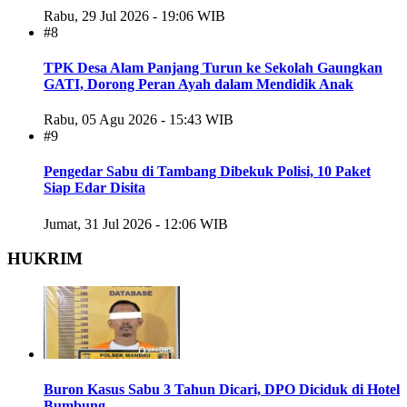
Rabu, 29 Jul 2026 - 19:06 WIB
#8
TPK Desa Alam Panjang Turun ke Sekolah Gaungkan
GATI, Dorong Peran Ayah dalam Mendidik Anak
Rabu, 05 Agu 2026 - 15:43 WIB
#9
Pengedar Sabu di Tambang Dibekuk Polisi, 10 Paket
Siap Edar Disita
Jumat, 31 Jul 2026 - 12:06 WIB
HUKRIM
Buron Kasus Sabu 3 Tahun Dicari, DPO Diciduk di Hotel
Bumbung