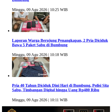
Minggu, 09 Agu 2026 | 10:25 WIB
Laporan Warga Berujung Penangkapan, 2 Pria Diciduk
Bawa 5 Paket Sabu di Bumbung
Minggu, 09 Agu 2026 | 10:18 WIB
Pria 40 Tahun Diciduk Dini Hari di Bumbung, Polisi Sita
Sabu, Timbangan Digital hingga Uang Rp480 Ribu
Minggu, 09 Agu 2026 | 10:11 WIB