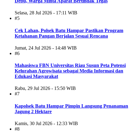
Debu, Warga Minta Aparat Bertindak Tegas
Selasa, 28 Jul 2026 - 17:11 WIB
#5
Cek Lahan, Polsek Batu Hampar Pastikan Program
Ketahanan Pangan Berjalan Sesuai Rencana
Jumat, 24 Jul 2026 - 14:48 WIB
#6
Mahasiswa FBN Universitas Riau Susun Peta Potensi
Kelurahan Agrowisata sebagai Media Informasi dan
Edukasi Masyarakat
Rabu, 29 Jul 2026 - 15:50 WIB
#7
Kapolsek Batu Hampar Pimpin Langsung Penanaman
Jagung 2 Hektare
Kamis, 30 Jul 2026 - 12:33 WIB
#8