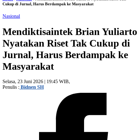
Cukup di Jurnal, Harus Berdampak ke Masyarakat
Nasional
Mendiktisaintek Brian Yuliarto
Nyatakan Riset Tak Cukup di
Jurnal, Harus Berdampak ke
Masyarakat
Selasa, 23 Juni 2026 | 19:45 WIB,
Penulis :
Bidnen SH