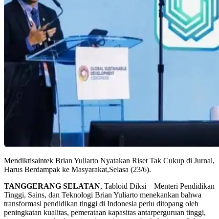
Mendiktisaintek Brian Yuliarto Nyatakan Riset Tak Cukup di Jurnal,
Harus Berdampak ke Masyarakat,Selasa (23/6).
TANGGERANG SELATAN
, Tabloid Diksi – Menteri Pendidikan
Tinggi, Sains, dan Teknologi Brian Yuliarto menekankan bahwa
transformasi pendidikan tinggi di Indonesia perlu ditopang oleh
peningkatan kualitas, pemerataan kapasitas antarperguruan tinggi,