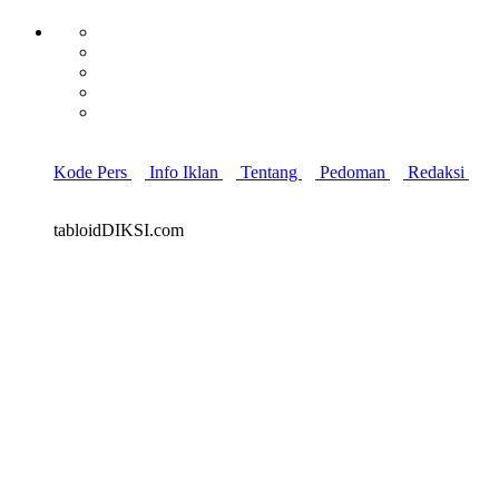
Kode Pers
Info Iklan
Tentang
Pedoman
Redaksi
tabloidDIKSI.com