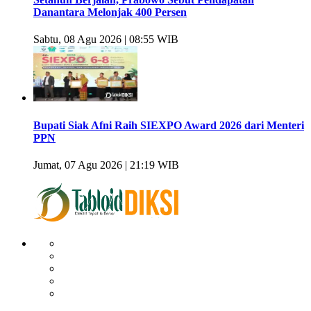
Danantara Melonjak 400 Persen
Sabtu, 08 Agu 2026 | 08:55 WIB
Bupati Siak Afni Raih SIEXPO Award 2026 dari Menteri
PPN
Jumat, 07 Agu 2026 | 21:19 WIB