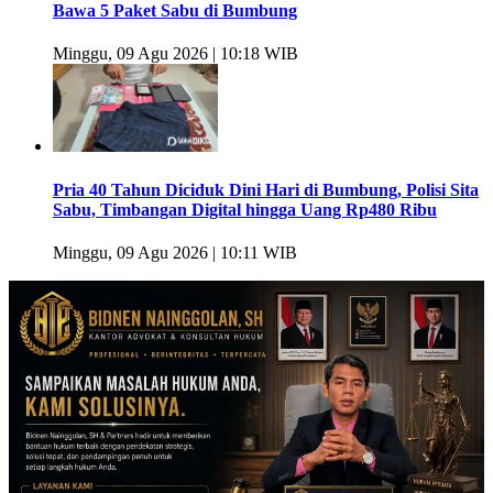
Bawa 5 Paket Sabu di Bumbung
Minggu, 09 Agu 2026 | 10:18 WIB
Pria 40 Tahun Diciduk Dini Hari di Bumbung, Polisi Sita
Sabu, Timbangan Digital hingga Uang Rp480 Ribu
Minggu, 09 Agu 2026 | 10:11 WIB