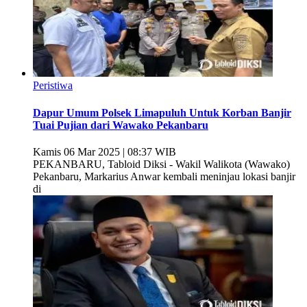
Peristiwa
Dapur Umum Polsek Limapuluh Untuk Korban Banjir
Tuai Pujian dari Wawako Pekanbaru
Kamis 06 Mar 2025 | 08:37 WIB
PEKANBARU, Tabloid Diksi - Wakil Walikota (Wawako)
Pekanbaru, Markarius Anwar kembali meninjau lokasi banjir
di