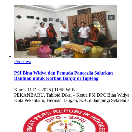
Peristiwa
PSI Bina Widya dan Pemuda Pancasila Salurkan
Bantuan untuk Korban Banjir di Tapteng
Kamis 11 Des 2025 | 11:58 WIB
PEKANBARU, Tabloid Diksi – Ketua PSI DPC Bina Widya
Kota Pekanbaru, Herman Tarigan, S.H, didampingi Sekretaris