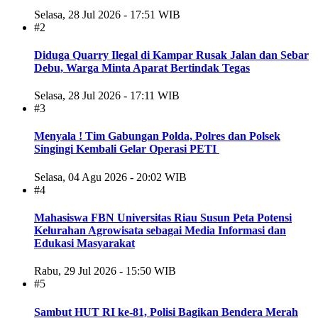
Selasa, 28 Jul 2026 - 17:51 WIB
#2
Diduga Quarry Ilegal di Kampar Rusak Jalan dan Sebar
Debu, Warga Minta Aparat Bertindak Tegas
Selasa, 28 Jul 2026 - 17:11 WIB
#3
Menyala ! Tim Gabungan Polda, Polres dan Polsek
Singingi Kembali Gelar Operasi PETI
Selasa, 04 Agu 2026 - 20:02 WIB
#4
Mahasiswa FBN Universitas Riau Susun Peta Potensi
Kelurahan Agrowisata sebagai Media Informasi dan
Edukasi Masyarakat
Rabu, 29 Jul 2026 - 15:50 WIB
#5
Sambut HUT RI ke-81, Polisi Bagikan Bendera Merah