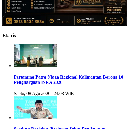
Ekbis
Pertamina Patra Niaga Regional Kalimantan Borong 10
Penghargaan ISRA 2026
Sabtu, 08 Agu 2026 | 23:08 WIB
Setahun Berjalan, Prabowo Sebut Pendapatan