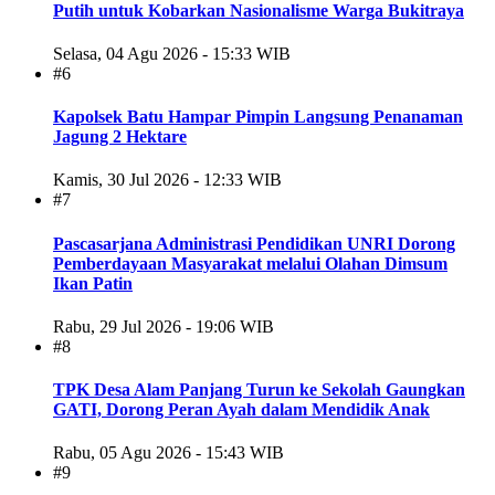
Putih untuk Kobarkan Nasionalisme Warga Bukitraya
Selasa, 04 Agu 2026 - 15:33 WIB
#6
Kapolsek Batu Hampar Pimpin Langsung Penanaman
Jagung 2 Hektare
Kamis, 30 Jul 2026 - 12:33 WIB
#7
Pascasarjana Administrasi Pendidikan UNRI Dorong
Pemberdayaan Masyarakat melalui Olahan Dimsum
Ikan Patin
Rabu, 29 Jul 2026 - 19:06 WIB
#8
TPK Desa Alam Panjang Turun ke Sekolah Gaungkan
GATI, Dorong Peran Ayah dalam Mendidik Anak
Rabu, 05 Agu 2026 - 15:43 WIB
#9