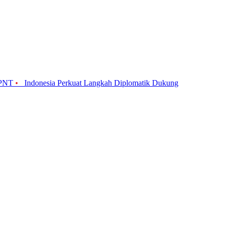
BPNT
•
Indonesia Perkuat Langkah Diplomatik Dukung