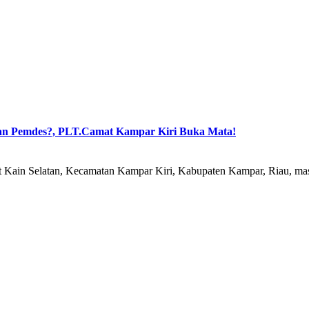
lan Pemdes?, PLT.Camat Kampar Kiri Buka Mata!
n Selatan, Kecamatan Kampar Kiri, Kabupaten Kampar, Riau, ma